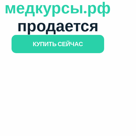
медкурсы.рф
продается
КУПИТЬ СЕЙЧАС