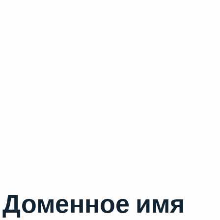
Доменное имя