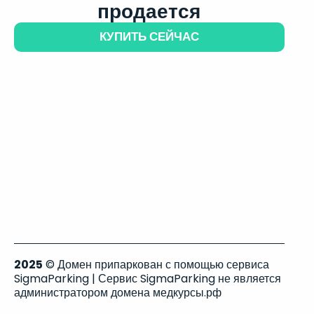
продается
КУПИТЬ СЕЙЧАС
2025
© Домен припаркован с помощью сервиса
SigmaParking | Сервис SigmaParking не является
администратором домена медкурсы.рф