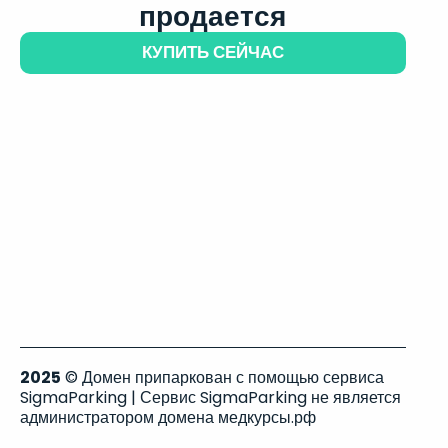
продается
КУПИТЬ СЕЙЧАС
2025
© Домен припаркован с помощью сервиса
SigmaParking | Сервис SigmaParking не является
администратором домена медкурсы.рф