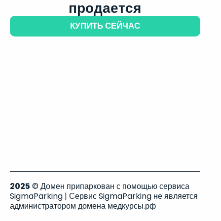
продается
КУПИТЬ СЕЙЧАС
2025
© Домен припаркован с помощью сервиса
SigmaParking | Сервис SigmaParking не является
администратором домена медкурсы.рф