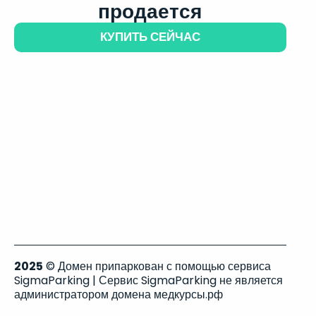
продается
КУПИТЬ СЕЙЧАС
2025
© Домен припаркован с помощью сервиса
SigmaParking | Сервис SigmaParking не является
администратором домена медкурсы.рф